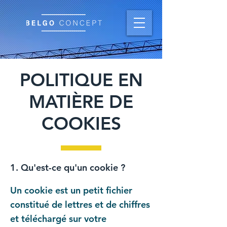
POLITIQUE EN
MATIÈRE DE
COOKIES
1. Qu'est-ce qu'un cookie ?
Un cookie est un petit fichier
constitué de lettres et de chiffres
et téléchargé sur votre