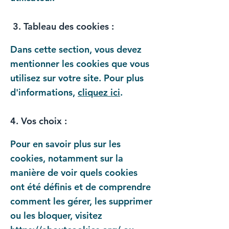
3. Tableau des cookies :
Dans cette section, vous devez
mentionner les cookies que vous
utilisez sur votre site. Pour plus
d'informations,
cliquez ici
.
4. Vos choix :
Pour en savoir plus sur les
cookies, notamment sur la
manière de voir quels cookies
ont été définis et de comprendre
comment les gérer, les supprimer
ou les bloquer, visitez