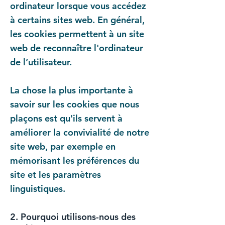
ordinateur lorsque vous accédez
à certains sites web. En général,
les cookies permettent à un site
web de reconnaître l'ordinateur
de l’utilisateur.
La chose la plus importante à
savoir sur les cookies que nous
plaçons est qu'ils servent à
améliorer la convivialité de notre
site web, par exemple en
mémorisant les préférences du
site et les paramètres
linguistiques.
2. Pourquoi utilisons-nous des