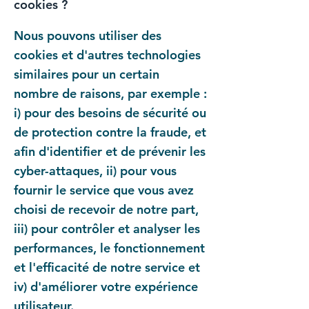
cookies ?
Nous pouvons utiliser des
cookies et d'autres technologies
similaires pour un certain
nombre de raisons, par exemple :
i) pour des besoins de sécurité ou
de protection contre la fraude, et
afin d'identifier et de prévenir les
cyber-attaques, ii) pour vous
fournir le service que vous avez
choisi de recevoir de notre part,
iii) pour contrôler et analyser les
performances, le fonctionnement
et l'efficacité de notre service et
iv) d'améliorer votre expérience
utilisateur.