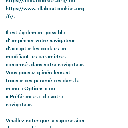
https://aboutcookies.org/
ou
https://www.allaboutcookies.org
/fr/
.
Il est également possible
d'empêcher votre navigateur
d'accepter les cookies en
modifiant les paramètres
concernés dans votre navigateur.
Vous pouvez généralement
trouver ces paramètres dans le
menu
«
Options
»
ou
«
Préférences
»
de votre
navigateur.
Veuillez noter que la suppression